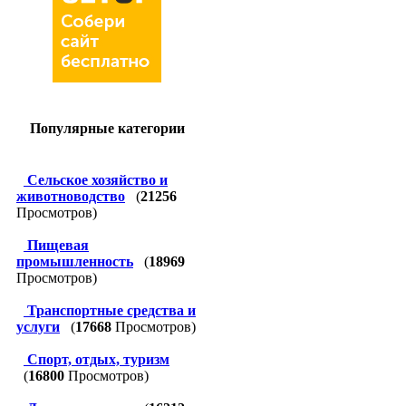
Популярные категории
Сельское хозяйство и
животноводство
(
21256
Просмотров)
Пищевая
промышленность
(
18969
Просмотров)
Транспортные средства и
услуги
(
17668
Просмотров)
Спорт, отдых, туризм
(
16800
Просмотров)