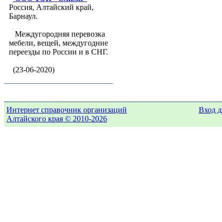
Россия, Алтайский край,
Барнаул.
Междугородняя перевозка
мебели, вещей, междугодние
переезды по России и в СНГ.
(23-06-2020)
Интернет справочник организаций
Вход д
Алтайского края © 2010-2026