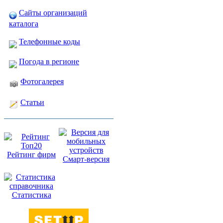
Сайты организаций
каталога
Телефонные коды
Погода в регионе
Фотогалерея
Статьи
Рейтинг фирм
Смарт-версия
Статистика