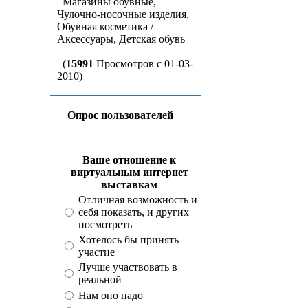
Магазины обувные,
Чулочно-носочные изделия,
Обувная косметика /
Аксессуары, Детская обувь
(
15991
Просмотров с 01-03-
2010)
Опрос пользователей
Ваше отношение к
виртуальным интернет
выставкам
Отличная возможность и
себя показать, и других
посмотреть
Хотелось бы принять
участие
Лучше участвовать в
реальной
Нам оно надо