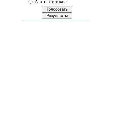
А что это такое