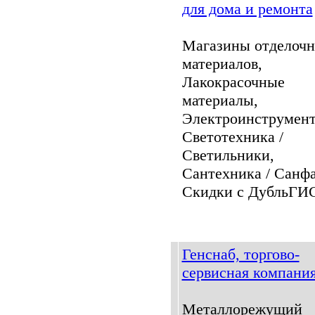
для дома и ремонта
Магазины отделоч
материалов,
Лакокрасочные
материалы,
Электроинструмент
Светотехника /
Светильники,
Сантехника / Санфа
Скидки с ДубльГИС
Генснаб, торгово-
сервисная компани
Металлорежущий