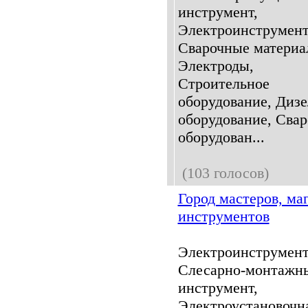
инструмент,
Электроинструмент
Сварочные материа
Электроды,
Строительное
оборудование, Дизе
оборудование, Свар
оборудован...
(103 голосов)
Город мастеров, ма
инструментов
Электроинструмент
Слесарно-монтажн
инструмент,
Электроустановочн