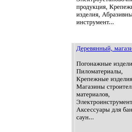
продукция, Крепеж
изделия, Абразивн
инструмент...
Деревянный, магаз
Погонажные издели
Пиломатериалы,
Крепежные изделия
Магазины строите
материалов,
Электроинструмент
Аксессуары для бан
саун...