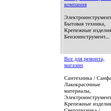
компания
Электроинструмент
Бытовая техника,
Крепежные изделия
Бензоинструмент...
Все для ремонта,
магазин
Сантехника / Санфа
Лакокрасочные
материалы,
Электроинструмент
Крепежные изделия
Светотехника /