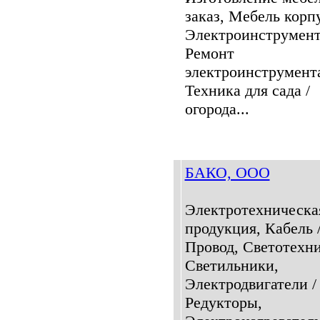
заказ, Мебель корп
Электроинструмент
Ремонт
электроинструмент
Техника для сада /
огорода...
БАКО, ООО
Электротехническа
продукция, Кабель 
Провод, Светотехни
Светильники,
Электродвигатели /
Редукторы,