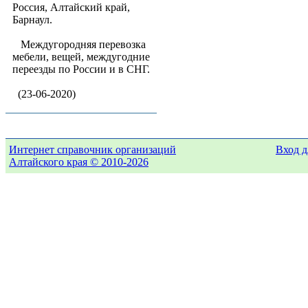
Россия, Алтайский край,
Барнаул.
Междугородняя перевозка
мебели, вещей, междугодние
переезды по России и в СНГ.
(23-06-2020)
Интернет справочник организаций
Вход д
Алтайского края © 2010-2026