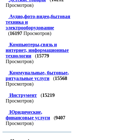
Просмотров)
Аудио,фото-видео,бытовая
техника и
электрооборудование
(
16197
Просмотров)
Компьютеры,связь и
интернет, информационные
технологии
(
15779
Просмотров)
Коммунальные, бытовые,
ритуальные услуги
(
15568
Просмотров)
Инструмент
(
15219
Просмотров)
Юридические,
финансовые услуги
(
9407
Просмотров)