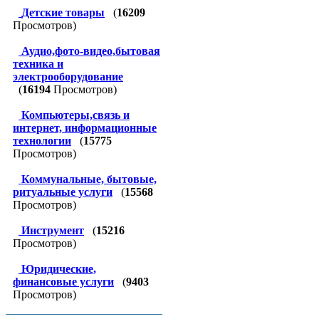
Детские товары
(
16209
Просмотров)
Аудио,фото-видео,бытовая
техника и
электрооборудование
(
16194
Просмотров)
Компьютеры,связь и
интернет, информационные
технологии
(
15775
Просмотров)
Коммунальные, бытовые,
ритуальные услуги
(
15568
Просмотров)
Инструмент
(
15216
Просмотров)
Юридические,
финансовые услуги
(
9403
Просмотров)