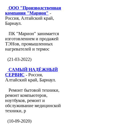
ООО "Производственная
компания "Марион"
-
Россия, Алтайский край,
Барнаул.
ПК "Марион" занимается
изготовлением и продажей
ТЭНов, промышленных
нагревателей и термос
(21-03-2022)
САМЫЙ НАДЁЖНЫЙ
СЕРВИС
- Россия,
Алтайский край, Барнаул.
Ремонт бытовой техники,
ремонт компьютеров,
ноутбуков, ремонт и
обслуживание медицинской
техники, р
(10-09-2020)