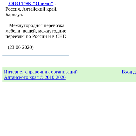
ООО ТЭК "Олимп"
-
Россия, Алтайский край,
Барнаул.
Междугородняя перевозка
мебели, вещей, междугодние
переезды по России и в СНГ.
(23-06-2020)
Интернет справочник организаций
Вход д
Алтайского края © 2010-2026