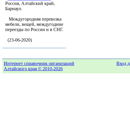
Россия, Алтайский край,
Барнаул.
Междугородняя перевозка
мебели, вещей, междугодние
переезды по России и в СНГ.
(23-06-2020)
Интернет справочник организаций
Вход д
Алтайского края © 2010-2026