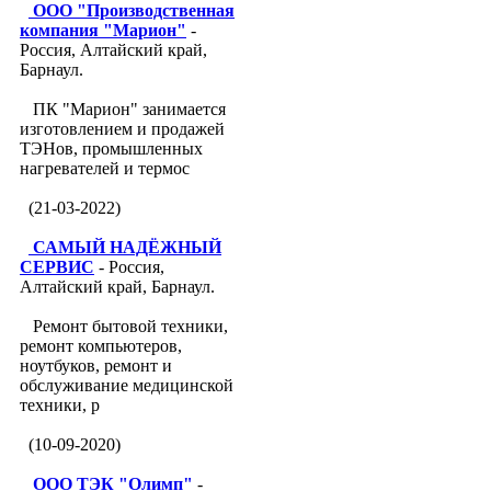
ООО "Производственная
компания "Марион"
-
Россия, Алтайский край,
Барнаул.
ПК "Марион" занимается
изготовлением и продажей
ТЭНов, промышленных
нагревателей и термос
(21-03-2022)
САМЫЙ НАДЁЖНЫЙ
СЕРВИС
- Россия,
Алтайский край, Барнаул.
Ремонт бытовой техники,
ремонт компьютеров,
ноутбуков, ремонт и
обслуживание медицинской
техники, р
(10-09-2020)
ООО ТЭК "Олимп"
-