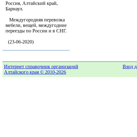
Россия, Алтайский край,
Барнаул.
Междугородняя перевозка
мебели, вещей, междугодние
переезды по России и в СНГ.
(23-06-2020)
Интернет справочник организаций
Вход д
Алтайского края © 2010-2026