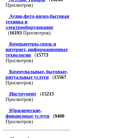
Просмотров)
Аудио,фото-видео,бытовая
техника и
электрооборудование
(
16193
Просмотров)
Компьютеры,связь и
интернет, информационные
технологии
(
15773
Просмотров)
Коммунальные, бытовые,
ритуальные услуги
(
15567
Просмотров)
Инструмент
(
15215
Просмотров)
Юридические,
финансовые услуги
(
9400
Просмотров)