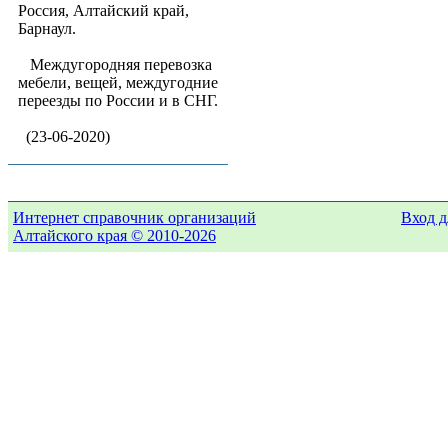
Россия, Алтайский край,
Барнаул.
Междугородняя перевозка
мебели, вещей, междугодние
переезды по России и в СНГ.
(23-06-2020)
Интернет справочник организаций
Вход д
Алтайского края © 2010-2026