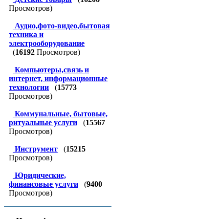
Просмотров)
Аудио,фото-видео,бытовая
техника и
электрооборудование
(
16192
Просмотров)
Компьютеры,связь и
интернет, информационные
технологии
(
15773
Просмотров)
Коммунальные, бытовые,
ритуальные услуги
(
15567
Просмотров)
Инструмент
(
15215
Просмотров)
Юридические,
финансовые услуги
(
9400
Просмотров)