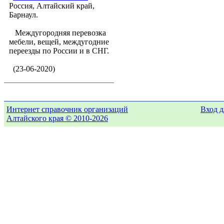
Россия, Алтайский край,
Барнаул.
Междугородняя перевозка
мебели, вещей, междугодние
переезды по России и в СНГ.
(23-06-2020)
Интернет справочник организаций
Вход д
Алтайского края © 2010-2026