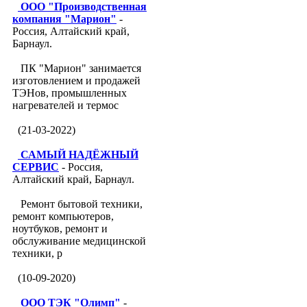
ООО "Производственная
компания "Марион"
-
Россия, Алтайский край,
Барнаул.
ПК "Марион" занимается
изготовлением и продажей
ТЭНов, промышленных
нагревателей и термос
(21-03-2022)
САМЫЙ НАДЁЖНЫЙ
СЕРВИС
- Россия,
Алтайский край, Барнаул.
Ремонт бытовой техники,
ремонт компьютеров,
ноутбуков, ремонт и
обслуживание медицинской
техники, р
(10-09-2020)
ООО ТЭК "Олимп"
-