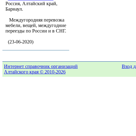
Россия, Алтайский край,
Барнаул.
Междугородняя перевозка
мебели, вещей, междугодние
переезды по России и в СНГ.
(23-06-2020)
Интернет справочник организаций
Вход д
Алтайского края © 2010-2026