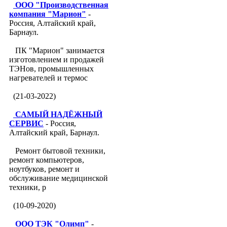
ООО "Производственная
компания "Марион"
-
Россия, Алтайский край,
Барнаул.
ПК "Марион" занимается
изготовлением и продажей
ТЭНов, промышленных
нагревателей и термос
(21-03-2022)
САМЫЙ НАДЁЖНЫЙ
СЕРВИС
- Россия,
Алтайский край, Барнаул.
Ремонт бытовой техники,
ремонт компьютеров,
ноутбуков, ремонт и
обслуживание медицинской
техники, р
(10-09-2020)
ООО ТЭК "Олимп"
-