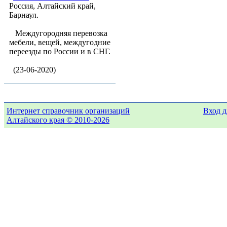
Россия, Алтайский край,
Барнаул.
Междугородняя перевозка
мебели, вещей, междугодние
переезды по России и в СНГ.
(23-06-2020)
Интернет справочник организаций
Вход д
Алтайского края © 2010-2026