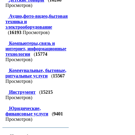
Просмотров)
Аудио,фото-видео,бытовая
техника и
электрооборудование
(
16193
Просмотров)
Компьютеры,связь и
интернет, информационные
технологии
(
15774
Просмотров)
Коммунальные, бытовые,
ритуальные услуги
(
15567
Просмотров)
Инструмент
(
15215
Просмотров)
Юридические,
финансовые услуги
(
9401
Просмотров)