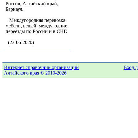
Россия, Алтайский край,
Барнаул.
Междугородняя перевозка
мебели, вещей, междугодние
переезды по России и в СНГ.
(23-06-2020)
Интернет справочник организаций
Вход д
Алтайского края © 2010-2026