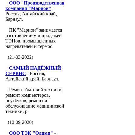
ООО "Производственная
компания "Марион"
-
Россия, Алтайский край,
Барнаул.
ПК "Марион" занимается
изготовлением и продажей
ТЭНов, промышленных
нагревателей и термос
(21-03-2022)
САМЫЙ НАДЁЖНЫЙ
СЕРВИС
- Россия,
Алтайский край, Барнаул.
Ремонт бытовой техники,
ремонт компьютеров,
ноутбуков, ремонт и
обслуживание медицинской
техники, р
(10-09-2020)
ООО ТЭК "Олимп"
-