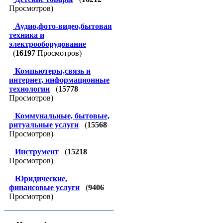
Просмотров)
Аудио,фото-видео,бытовая
техника и
электрооборудование
(
16197
Просмотров)
Компьютеры,связь и
интернет, информационные
технологии
(
15778
Просмотров)
Коммунальные, бытовые,
ритуальные услуги
(
15568
Просмотров)
Инструмент
(
15218
Просмотров)
Юридические,
финансовые услуги
(
9406
Просмотров)