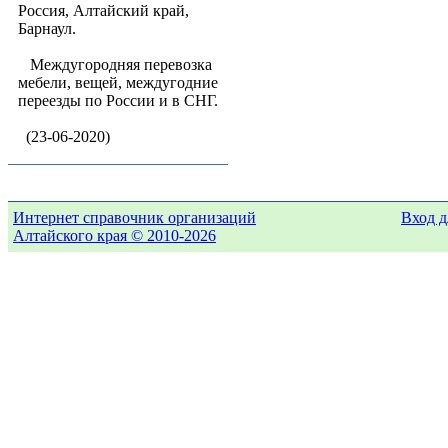
Россия, Алтайский край,
Барнаул.
Междугородняя перевозка
мебели, вещей, междугодние
переезды по России и в СНГ.
(23-06-2020)
Интернет справочник организаций
Вход д
Алтайского края © 2010-2026