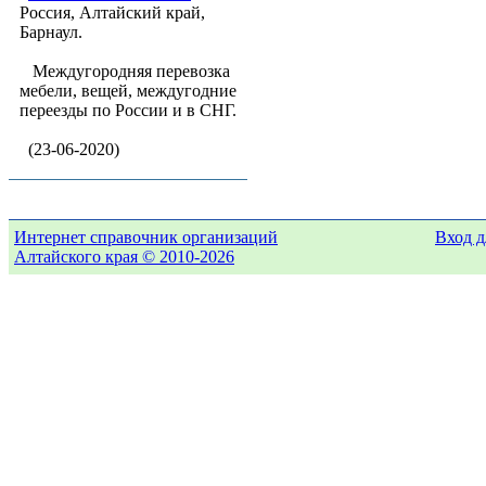
Россия, Алтайский край,
Барнаул.
Междугородняя перевозка
мебели, вещей, междугодние
переезды по России и в СНГ.
(23-06-2020)
Интернет справочник организаций
Вход д
Алтайского края © 2010-2026