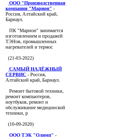
ООО "Производственная
компания "Марион"
-
Россия, Алтайский край,
Барнаул.
ПК "Марион" занимается
изготовлением и продажей
ТЭНов, промышленных
нагревателей и термос
(21-03-2022)
САМЫЙ НАДЁЖНЫЙ
СЕРВИС
- Россия,
Алтайский край, Барнаул.
Ремонт бытовой техники,
ремонт компьютеров,
ноутбуков, ремонт и
обслуживание медицинской
техники, р
(10-09-2020)
ООО ТЭК "Олимп"
-