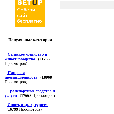
Популярные категории
Сельское хозяйство и
животноводство
(
21256
Просмотров)
Пищевая
промышленность
(
18968
Просмотров)
Транспортные средства и
услуги
(
17668
Просмотров)
Спорт, отдых, туризм
(
16799
Просмотров)