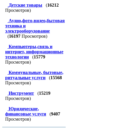
Детские товары
(
16212
Просмотров)
Аудио,фото-видео,бытовая
техника и
электрооборудование
(
16197
Просмотров)
Компьютеры,связь и
интернет, информационные
технологии
(
15779
Просмотров)
Коммунальные, бытовые,
ритуальные услуги
(
15568
Просмотров)
Инструмент
(
15219
Просмотров)
Юридические,
финансовые услуги
(
9407
Просмотров)