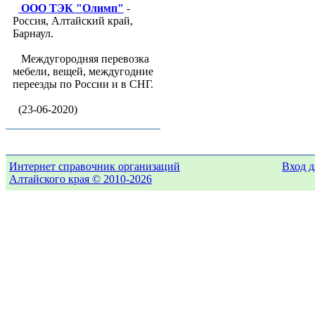
ООО ТЭК "Олимп"
-
Россия, Алтайский край,
Барнаул.
Междугородняя перевозка
мебели, вещей, междугодние
переезды по России и в СНГ.
(23-06-2020)
Интернет справочник организаций
Вход д
Алтайского края © 2010-2026