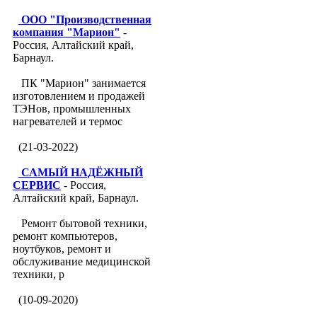
ООО "Производственная
компания "Марион"
-
Россия, Алтайский край,
Барнаул.
ПК "Марион" занимается
изготовлением и продажей
ТЭНов, промышленных
нагревателей и термос
(21-03-2022)
САМЫЙ НАДЁЖНЫЙ
СЕРВИС
- Россия,
Алтайский край, Барнаул.
Ремонт бытовой техники,
ремонт компьютеров,
ноутбуков, ремонт и
обслуживание медицинской
техники, р
(10-09-2020)