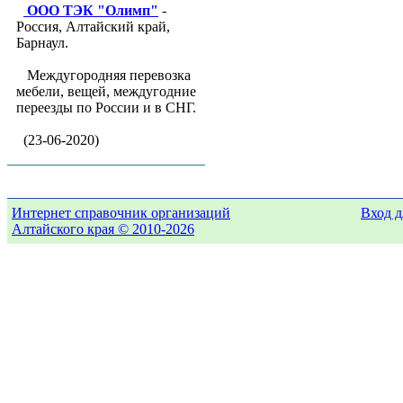
ООО ТЭК "Олимп"
-
Россия, Алтайский край,
Барнаул.
Междугородняя перевозка
мебели, вещей, междугодние
переезды по России и в СНГ.
(23-06-2020)
Интернет справочник организаций
Вход д
Алтайского края © 2010-2026