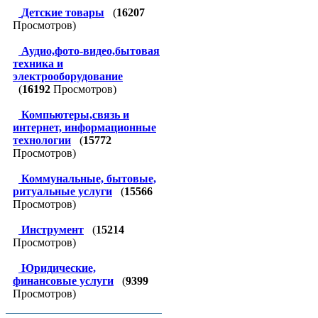
Детские товары
(
16207
Просмотров)
Аудио,фото-видео,бытовая
техника и
электрооборудование
(
16192
Просмотров)
Компьютеры,связь и
интернет, информационные
технологии
(
15772
Просмотров)
Коммунальные, бытовые,
ритуальные услуги
(
15566
Просмотров)
Инструмент
(
15214
Просмотров)
Юридические,
финансовые услуги
(
9399
Просмотров)