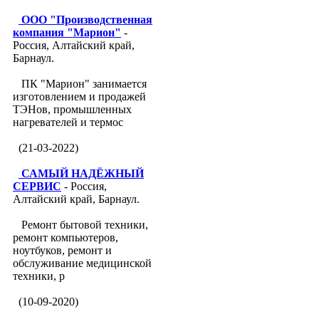
ООО "Производственная
компания "Марион"
-
Россия, Алтайский край,
Барнаул.
ПК "Марион" занимается
изготовлением и продажей
ТЭНов, промышленных
нагревателей и термос
(21-03-2022)
САМЫЙ НАДЁЖНЫЙ
СЕРВИС
- Россия,
Алтайский край, Барнаул.
Ремонт бытовой техники,
ремонт компьютеров,
ноутбуков, ремонт и
обслуживание медицинской
техники, р
(10-09-2020)