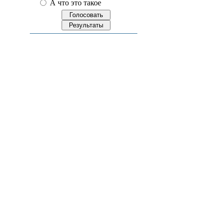
А что это такое