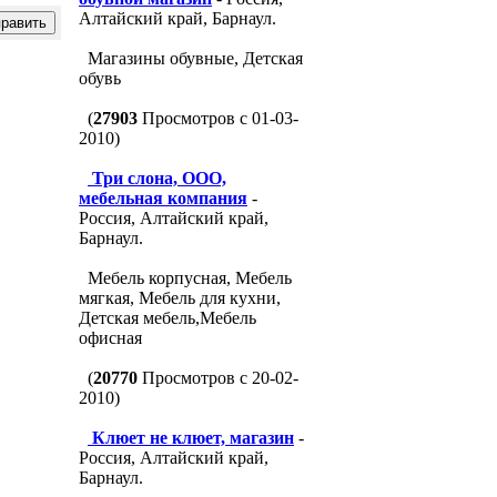
Алтайский край, Барнаул.
Магазины обувные, Детская
обувь
(
27903
Просмотров с 01-03-
2010)
Три слона, ООО,
мебельная компания
-
Россия, Алтайский край,
Барнаул.
Мебель корпусная, Мебель
мягкая, Мебель для кухни,
Детская мебель,Мебель
офисная
(
20770
Просмотров с 20-02-
2010)
Клюет не клюет, магазин
-
Россия, Алтайский край,
Барнаул.