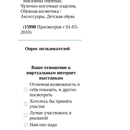
Магазины обувные,
Чулочно-носочные изделия,
Обувная косметика /
Аксессуары, Детская обувь
(
15990
Просмотров с 01-03-
2010)
Опрос пользователей
Ваше отношение к
виртуальным интернет
выставкам
Отличная возможность и
себя показать, и других
посмотреть
Хотелось бы принять
участие
Лучше участвовать в
реальной
Нам оно надо