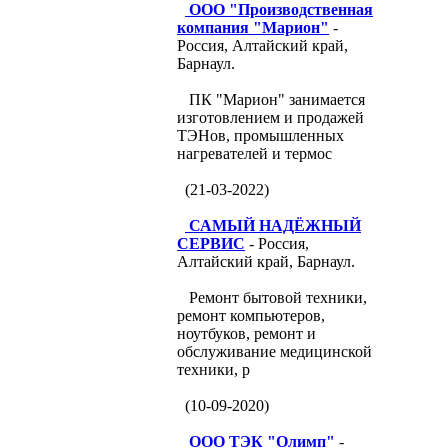
ООО "Производственная
компания "Марион"
-
Россия, Алтайский край,
Барнаул.
ПК "Марион" занимается
изготовлением и продажей
ТЭНов, промышленных
нагревателей и термос
(21-03-2022)
САМЫЙ НАДЁЖНЫЙ
СЕРВИС
- Россия,
Алтайский край, Барнаул.
Ремонт бытовой техники,
ремонт компьютеров,
ноутбуков, ремонт и
обслуживание медицинской
техники, р
(10-09-2020)
ООО ТЭК "Олимп"
-