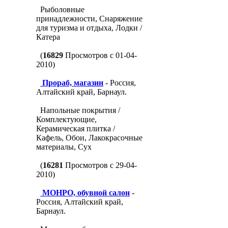
Рыболовные
принадлежности, Снаряжение
для туризма и отдыха, Лодки /
Катера
(
16829
Просмотров с 01-04-
2010)
Прораб, магазин
- Россия,
Алтайский край, Барнаул.
Напольные покрытия /
Комплектующие,
Керамическая плитка /
Кафель, Обои, Лакокрасочные
материалы, Сух
(
16281
Просмотров с 29-04-
2010)
МОНРО, обувной салон
-
Россия, Алтайский край,
Барнаул.