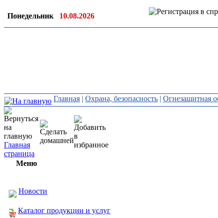
Понедельник
10.08.2026
Ин
ор
Главная
|
Охрана, безопасность
|
Огнезащитная о
Главная
страница
Меню
Новости
Каталог продукции и услуг