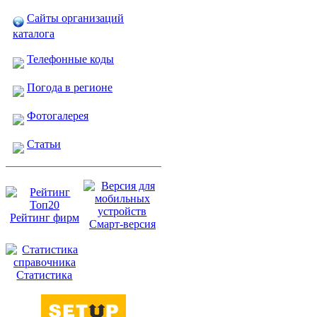
Сайты организаций
каталога
Телефонные коды
Погода в регионе
Фотогалерея
Статьи
Рейтинг фирм
Смарт-версия
Статистика