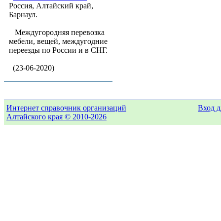
Россия, Алтайский край,
Барнаул.
Междугородняя перевозка
мебели, вещей, междугодние
переезды по России и в СНГ.
(23-06-2020)
Интернет справочник организаций
Вход д
Алтайского края © 2010-2026