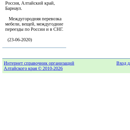
Россия, Алтайский край,
Барнаул.
Междугородняя перевозка
мебели, вещей, междугодние
переезды по России и в СНГ.
(23-06-2020)
Интернет справочник организаций
Вход д
Алтайского края © 2010-2026