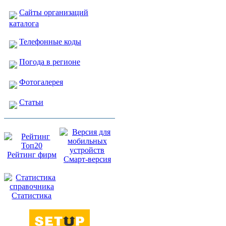
Сайты организаций
каталога
Телефонные коды
Погода в регионе
Фотогалерея
Статьи
Рейтинг фирм
Смарт-версия
Статистика