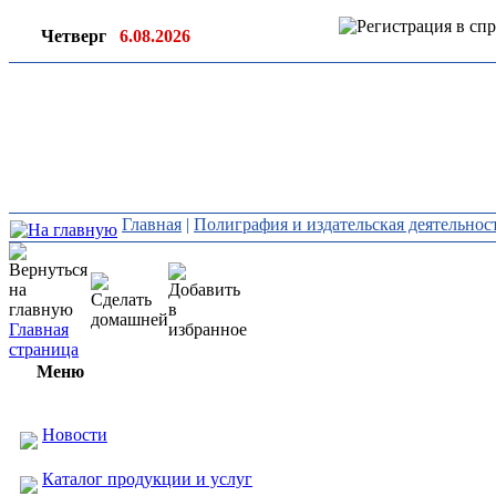
Четверг
6.08.2026
Ин
ор
Главная
|
Полиграфия и издательская деятельнос
Главная
страница
Меню
Новости
Каталог продукции и услуг