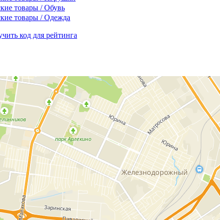
кие товары / Обувь
кие товары / Одежда
чить код для рейтинга