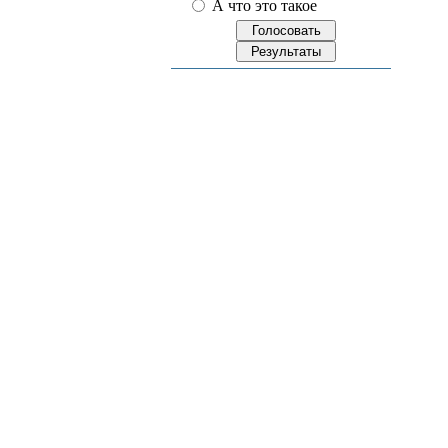
А что это такое