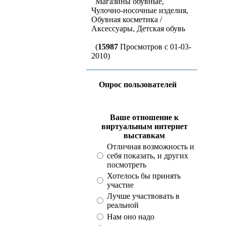
Магазины обувные,
Чулочно-носочные изделия,
Обувная косметика /
Аксессуары, Детская обувь
(
15987
Просмотров с 01-03-
2010)
Опрос пользователей
Ваше отношение к
виртуальным интернет
выставкам
Отличная возможность и
себя показать, и других
посмотреть
Хотелось бы принять
участие
Лучше участвовать в
реальной
Нам оно надо