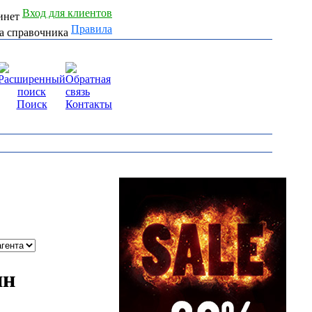
Вход для клиентов
Правила
Поиск
Контакты
ин