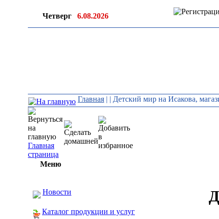
Четверг
6.08.2026
Главная
|
| Детский мир на Исакова, мага
Главная
страница
Меню
Д
Новости
Каталог продукции и услуг