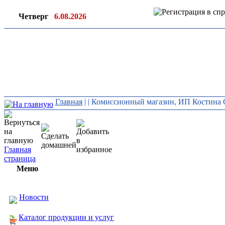
Четверг
6.08.2026
Ин
ор
Главная
|
| Комиссионный магазин, ИП Костина 
Главная
страница
Меню
Новости
Каталог продукции и услуг