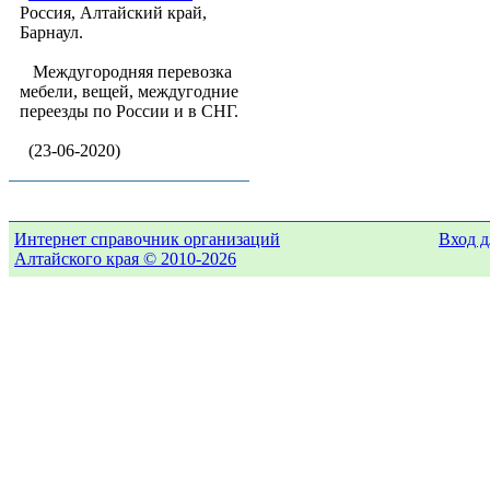
Россия, Алтайский край,
Барнаул.
Междугородняя перевозка
мебели, вещей, междугодние
переезды по России и в СНГ.
(23-06-2020)
Интернет справочник организаций
Вход д
Алтайского края © 2010-2026