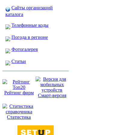
Сайты организаций
каталога
Телефонные коды
Погода в регионе
Фотогалерея
Статьи
Рейтинг фирм
Смарт-версия
Статистика