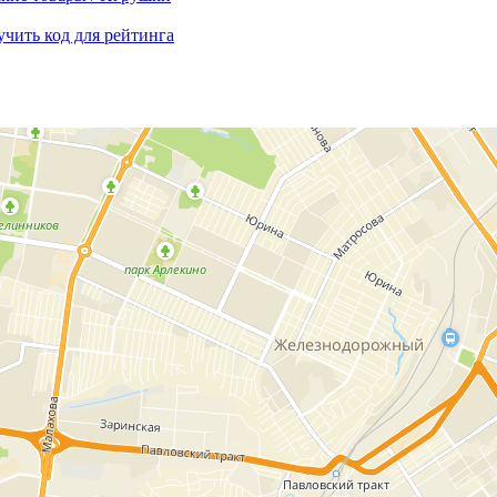
чить код для рейтинга