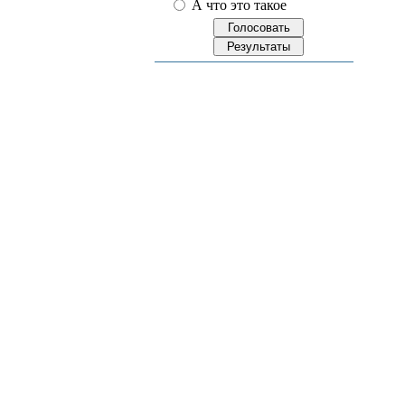
А что это такое