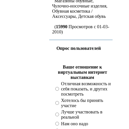
Магазины обувные,
Чулочно-носочные изделия,
Обувная косметика /
Аксессуары, Детская обувь
(
15990
Просмотров с 01-03-
2010)
Опрос пользователей
Ваше отношение к
виртуальным интернет
выставкам
Отличная возможность и
себя показать, и других
посмотреть
Хотелось бы принять
участие
Лучше участвовать в
реальной
Нам оно надо