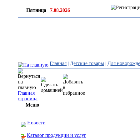
Пятница
7.08.2026
Главная
|
Детские товары
|
Для новорожд
Главная
страница
Меню
Новости
Каталог продукции и услуг