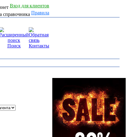
Вход для клиентов
Правила
Поиск
Контакты