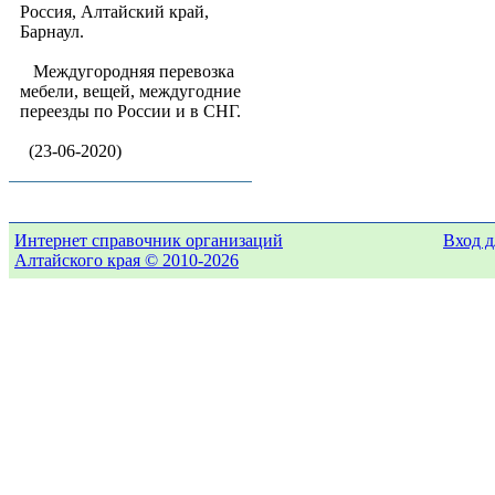
Россия, Алтайский край,
Барнаул.
Междугородняя перевозка
мебели, вещей, междугодние
переезды по России и в СНГ.
(23-06-2020)
Интернет справочник организаций
Вход д
Алтайского края © 2010-2026