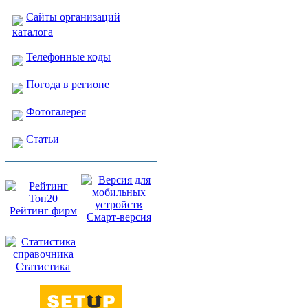
Сайты организаций
каталога
Телефонные коды
Погода в регионе
Фотогалерея
Статьи
Рейтинг фирм
Смарт-версия
Статистика