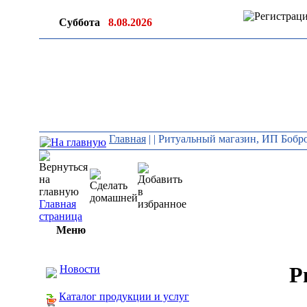
Суббота
8.08.2026
Главная
|
| Ритуальный магазин, ИП Бобр
Главная
страница
Меню
Р
Новости
Каталог продукции и услуг