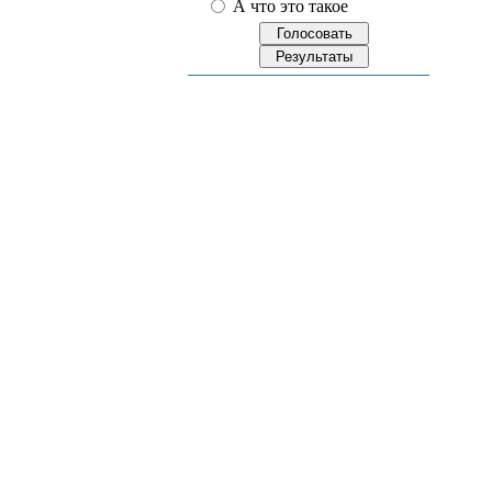
А что это такое