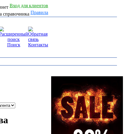
Вход для клиентов
Правила
Поиск
Контакты
ва