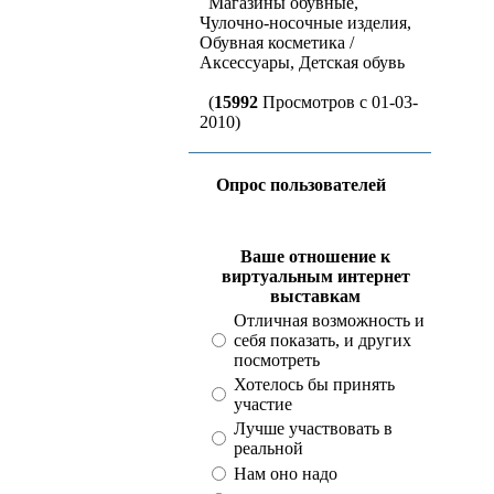
Магазины обувные,
Чулочно-носочные изделия,
Обувная косметика /
Аксессуары, Детская обувь
(
15992
Просмотров с 01-03-
2010)
Опрос пользователей
Ваше отношение к
виртуальным интернет
выставкам
Отличная возможность и
себя показать, и других
посмотреть
Хотелось бы принять
участие
Лучше участвовать в
реальной
Нам оно надо