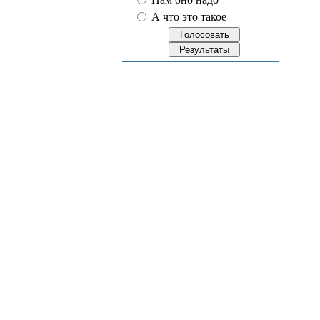
А что это такое