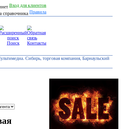
Вход для клиентов
Правила
Поиск
Контакты
Мультимедиа. Сибирь, торговая компания, Барнаульский
вая