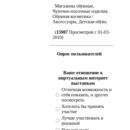
Магазины обувные,
Чулочно-носочные изделия,
Обувная косметика /
Аксессуары, Детская обувь
(
15987
Просмотров с 01-03-
2010)
Опрос пользователей
Ваше отношение к
виртуальным интернет
выставкам
Отличная возможность и
себя показать, и других
посмотреть
Хотелось бы принять
участие
Лучше участвовать в
реальной
Нам оно надо