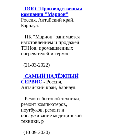
ООО "Производственная
компания "Марион"
-
Россия, Алтайский край,
Барнаул.
ПК "Марион" занимается
изготовлением и продажей
ТЭНов, промышленных
нагревателей и термос
(21-03-2022)
САМЫЙ НАДЁЖНЫЙ
СЕРВИС
- Россия,
Алтайский край, Барнаул.
Ремонт бытовой техники,
ремонт компьютеров,
ноутбуков, ремонт и
обслуживание медицинской
техники, р
(10-09-2020)