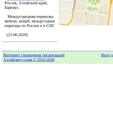
Россия, Алтайский край,
Барнаул.
Междугородняя перевозка
мебели, вещей, междугодние
переезды по России и в СНГ.
(23-06-2020)
Интернет справочник организаций
Вход д
Алтайского края © 2010-2026