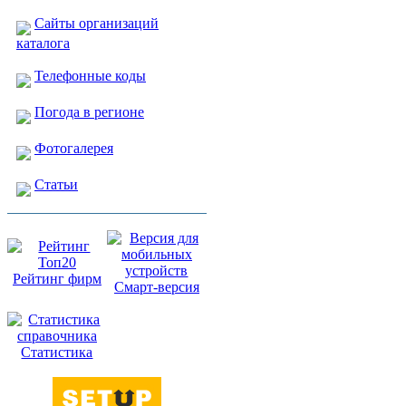
Сайты организаций
каталога
Телефонные коды
Погода в регионе
Фотогалерея
Статьи
Рейтинг фирм
Смарт-версия
Статистика