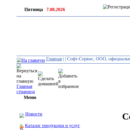
Пятница
7.08.2026
Главная
|
| Софт-Сервис, ООО, официальн
Главная
страница
Меню
С
Новости
Каталог продукции и услуг