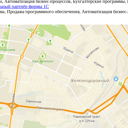
, Автоматизация бизнес-процессов, Бухгалтерские программы, 
льный партнёр фирмы 1С
ы, Продажа программного обеспечения, Автоматизация бизнес-п