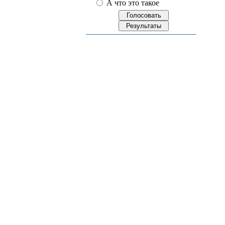
А что это такое