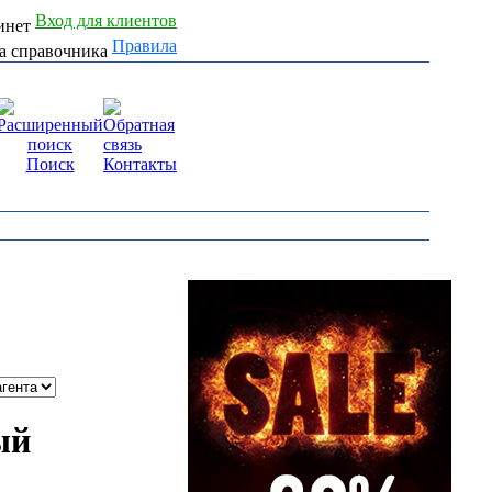
Вход для клиентов
Правила
Поиск
Контакты
ый