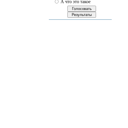
А что это такое