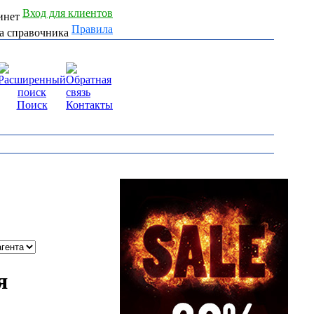
Вход для клиентов
Правила
Поиск
Контакты
я