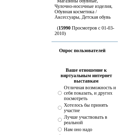
Магазины обувные,
Чулочно-носочные изделия,
Обувная косметика /
Аксессуары, Детская обувь
(
15990
Просмотров с 01-03-
2010)
Опрос пользователей
Ваше отношение к
виртуальным интернет
выставкам
Отличная возможность и
себя показать, и других
посмотреть
Хотелось бы принять
участие
Лучше участвовать в
реальной
Нам оно надо