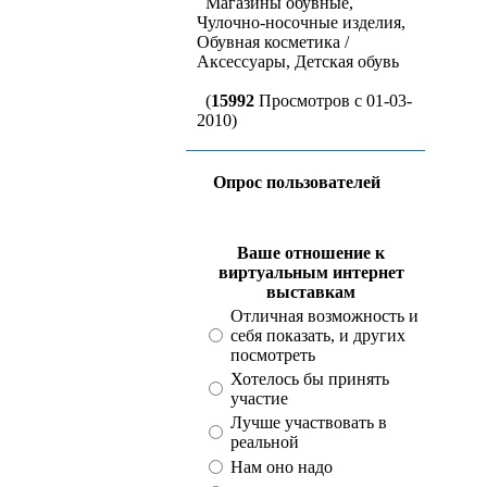
Магазины обувные,
Чулочно-носочные изделия,
Обувная косметика /
Аксессуары, Детская обувь
(
15992
Просмотров с 01-03-
2010)
Опрос пользователей
Ваше отношение к
виртуальным интернет
выставкам
Отличная возможность и
себя показать, и других
посмотреть
Хотелось бы принять
участие
Лучше участвовать в
реальной
Нам оно надо