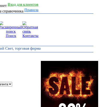
Вход для клиентов
Правила
Поиск
Контакты
кий Свет, торговая фирма