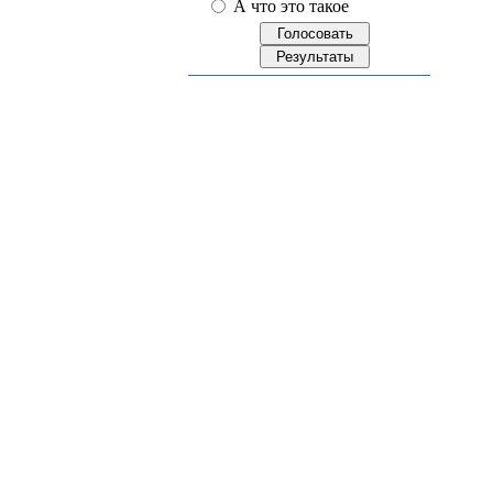
А что это такое