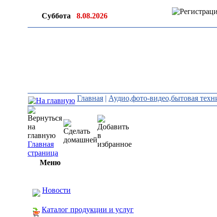
Суббота
8.08.2026
Главная
|
Аудио,фото-видео,бытовая техн
Главная
страница
Меню
Новости
Каталог продукции и услуг