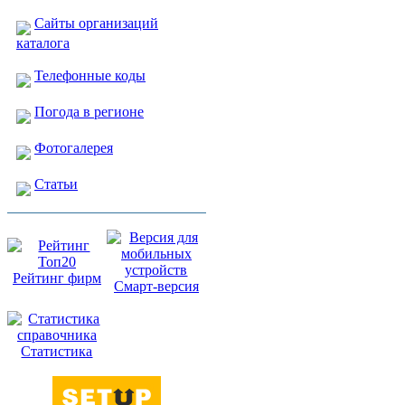
Сайты организаций
каталога
Телефонные коды
Погода в регионе
Фотогалерея
Статьи
Рейтинг фирм
Смарт-версия
Статистика