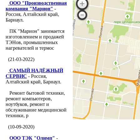
ООО "Производственная
компания "Марион"
-
Россия, Алтайский край,
Барнаул.
ПК "Марион" занимается
изготовлением и продажей
ТЭНов, промышленных
нагревателей и термос
(21-03-2022)
САМЫЙ НАДЁЖНЫЙ
СЕРВИС
- Россия,
Алтайский край, Барнаул.
Ремонт бытовой техники,
ремонт компьютеров,
ноутбуков, ремонт и
обслуживание медицинской
техники, р
(10-09-2020)
ООО ТЭК "Олимп"
-