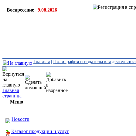
Воскресение
9.08.2026
Ин
ор
Главная
|
Полиграфия и издательская деятельнос
Главная
страница
Меню
Новости
Каталог продукции и услуг