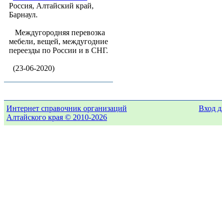
Россия, Алтайский край,
Барнаул.
Междугородняя перевозка
мебели, вещей, междугодние
переезды по России и в СНГ.
(23-06-2020)
Интернет справочник организаций
Вход д
Алтайского края © 2010-2026