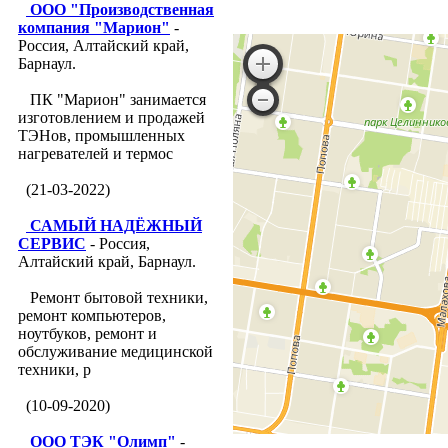
ООО "Производственная
компания "Марион"
-
Россия, Алтайский край,
Барнаул.
ПК "Марион" занимается
изготовлением и продажей
ТЭНов, промышленных
нагревателей и термос
(21-03-2022)
САМЫЙ НАДЁЖНЫЙ
СЕРВИС
- Россия,
Алтайский край, Барнаул.
Ремонт бытовой техники,
ремонт компьютеров,
ноутбуков, ремонт и
обслуживание медицинской
техники, р
(10-09-2020)
ООО ТЭК "Олимп"
-