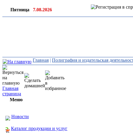
Пятница
7.08.2026
Ин
ор
Главная
|
Полиграфия и издательская деятельнос
Главная
страница
Меню
Новости
Каталог продукции и услуг