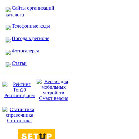
Сайты организаций
каталога
Телефонные коды
Погода в регионе
Фотогалерея
Статьи
Рейтинг фирм
Смарт-версия
Статистика