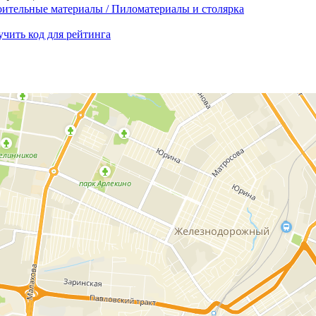
ительные материалы / Пиломатериалы и столярка
чить код для рейтинга