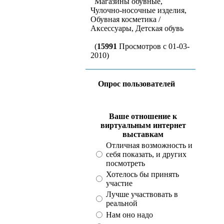
Магазины обувные,
Чулочно-носочные изделия,
Обувная косметика /
Аксессуары, Детская обувь
(
15991
Просмотров с 01-03-
2010)
Опрос пользователей
Ваше отношение к
виртуальным интернет
выставкам
Отличная возможность и
себя показать, и других
посмотреть
Хотелось бы принять
участие
Лучше участвовать в
реальной
Нам оно надо