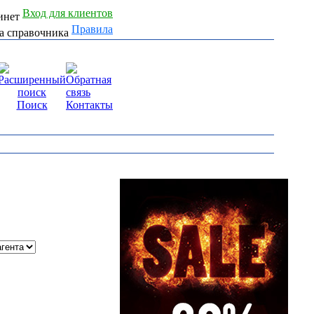
Вход для клиентов
Правила
Поиск
Контакты