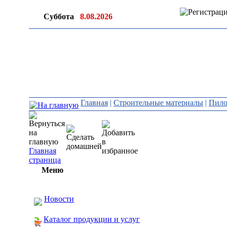
Суббота
8.08.2026
Главная
|
Строительные материалы
|
Пило
Главная
страница
Меню
Новости
Каталог продукции и услуг