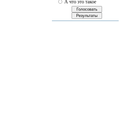
А что это такое