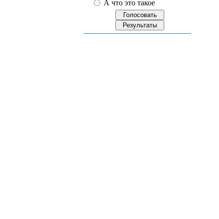
А что это такое