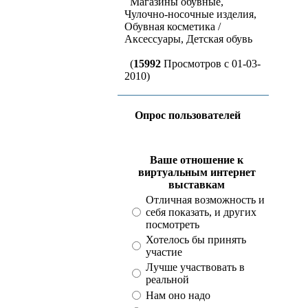
Магазины обувные,
Чулочно-носочные изделия,
Обувная косметика /
Аксессуары, Детская обувь
(
15992
Просмотров с 01-03-
2010)
Опрос пользователей
Ваше отношение к
виртуальным интернет
выставкам
Отличная возможность и
себя показать, и других
посмотреть
Хотелось бы принять
участие
Лучше участвовать в
реальной
Нам оно надо