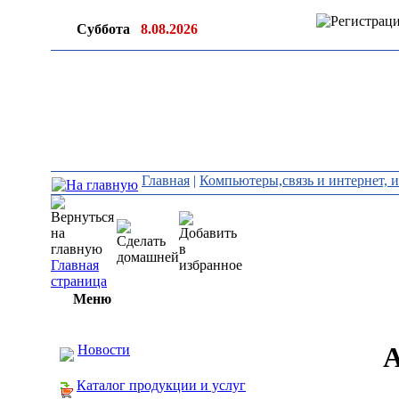
Суббота
8.08.2026
Главная
|
Компьютеры,связь и интернет,
Главная
страница
Меню
А
Новости
Каталог продукции и услуг