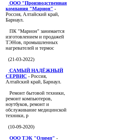
ООО "Производственная
компания "Марион"
-
Россия, Алтайский край,
Барнаул.
ПК "Марион" занимается
изготовлением и продажей
ТЭНов, промышленных
нагревателей и термос
(21-03-2022)
САМЫЙ НАДЁЖНЫЙ
СЕРВИС
- Россия,
Алтайский край, Барнаул.
Ремонт бытовой техники,
ремонт компьютеров,
ноутбуков, ремонт и
обслуживание медицинской
техники, р
(10-09-2020)
ООО ТЭК "Олимп"
-