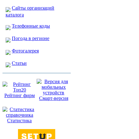
Сайты организаций
каталога
Телефонные коды
Погода в регионе
Фотогалерея
Статьи
Рейтинг фирм
Смарт-версия
Статистика