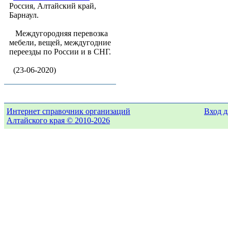
Россия, Алтайский край,
Барнаул.
Междугородняя перевозка
мебели, вещей, междугодние
переезды по России и в СНГ.
(23-06-2020)
Интернет справочник организаций
Вход д
Алтайского края © 2010-2026