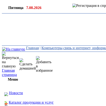
Пятница
7.08.2026
Ин
ор
Главная
|
Компьютеры,связь и интернет, инфор
Главная
страница
Меню
Новости
Каталог продукции и услуг