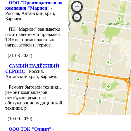
ООО "Производственная
компания "Марион"
-
Россия, Алтайский край,
Барнаул.
ПК "Марион" занимается
изготовлением и продажей
ТЭНов, промышленных
нагревателей и термос
(21-03-2022)
САМЫЙ НАДЁЖНЫЙ
СЕРВИС
- Россия,
Алтайский край, Барнаул.
Ремонт бытовой техники,
ремонт компьютеров,
ноутбуков, ремонт и
обслуживание медицинской
техники, р
(10-09-2020)
ООО ТЭК "Олимп"
-