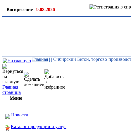
Воскресение
9.08.2026
Ин
ор
Главная
|
| Сибирский Бетон, торгово-производс
Главная
страница
Меню
Новости
Каталог продукции и услуг