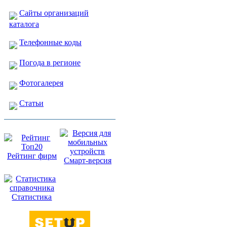
Сайты организаций
каталога
Телефонные коды
Погода в регионе
Фотогалерея
Статьи
Рейтинг фирм
Смарт-версия
Статистика