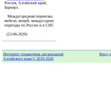
Россия, Алтайский край,
Барнаул.
Междугородняя перевозка
мебели, вещей, междугодние
переезды по России и в СНГ.
(23-06-2020)
Интернет справочник организаций
Вход д
Алтайского края © 2010-2026