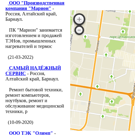
ООО "Производственная
компания "Марион"
-
Россия, Алтайский край,
Барнаул.
ПК "Марион" занимается
изготовлением и продажей
ТЭНов, промышленных
нагревателей и термос
(21-03-2022)
САМЫЙ НАДЁЖНЫЙ
СЕРВИС
- Россия,
Алтайский край, Барнаул.
Ремонт бытовой техники,
ремонт компьютеров,
ноутбуков, ремонт и
обслуживание медицинской
техники, р
(10-09-2020)
ООО ТЭК "Олимп"
-