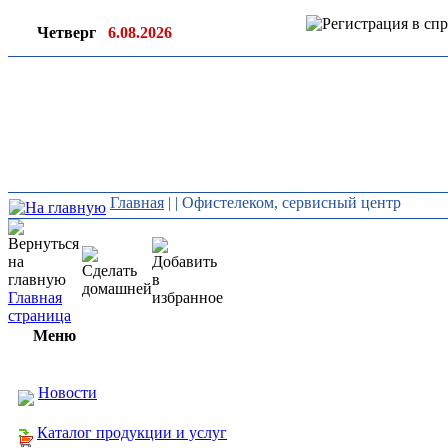
Четверг
6.08.2026
Ин
ор
Главная
|
| Офистелеком, сервисный центр
Главная
страница
Меню
Новости
Каталог продукции и услуг