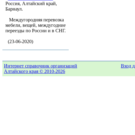
Россия, Алтайский край,
Барнаул.
Междугородняя перевозка
мебели, вещей, междугодние
переезды по России и в СНГ.
(23-06-2020)
Интернет справочник организаций
Вход д
Алтайского края © 2010-2026