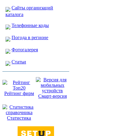
Сайты организаций
каталога
Телефонные коды
Погода в регионе
Фотогалерея
Статьи
Рейтинг фирм
Смарт-версия
Статистика