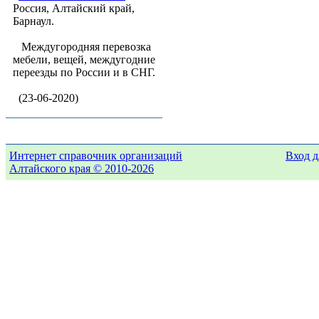
Россия, Алтайский край,
Барнаул.
Междугородняя перевозка
мебели, вещей, междугодние
переезды по России и в СНГ.
(23-06-2020)
Интернет справочник организаций
Вход д
Алтайского края © 2010-2026