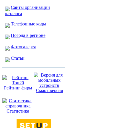
Сайты организаций
каталога
Телефонные коды
Погода в регионе
Фотогалерея
Статьи
Рейтинг фирм
Смарт-версия
Статистика