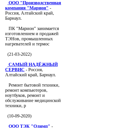
ООО "Производственная
компания "Марион"
-
Россия, Алтайский край,
Барнаул.
ПК "Марион" занимается
изготовлением и продажей
ТЭНов, промышленных
нагревателей и термос
(21-03-2022)
САМЫЙ НАДЁЖНЫЙ
СЕРВИС
- Россия,
Алтайский край, Барнаул.
Ремонт бытовой техники,
ремонт компьютеров,
ноутбуков, ремонт и
обслуживание медицинской
техники, р
(10-09-2020)
ООО ТЭК "Олимп"
-