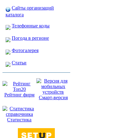
Сайты организаций
каталога
Телефонные коды
Погода в регионе
Фотогалерея
Статьи
Рейтинг фирм
Смарт-версия
Статистика