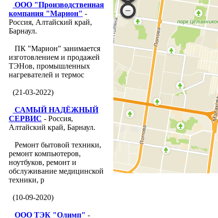
ООО "Производственная
компания "Марион"
-
Россия, Алтайский край,
Барнаул.
ПК "Марион" занимается
изготовлением и продажей
ТЭНов, промышленных
нагревателей и термос
(21-03-2022)
САМЫЙ НАДЁЖНЫЙ
СЕРВИС
- Россия,
Алтайский край, Барнаул.
Ремонт бытовой техники,
ремонт компьютеров,
ноутбуков, ремонт и
обслуживание медицинской
техники, р
(10-09-2020)
ООО ТЭК "Олимп"
-