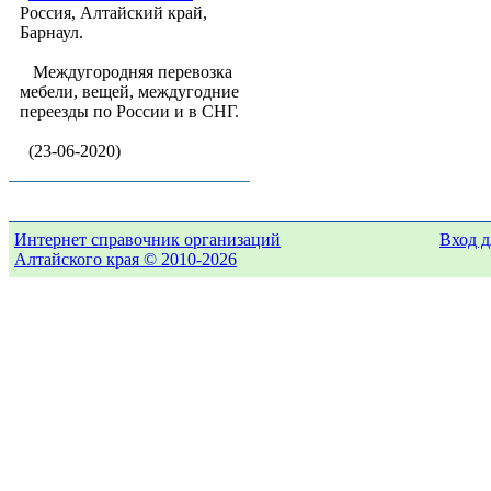
Россия, Алтайский край,
Барнаул.
Междугородняя перевозка
мебели, вещей, междугодние
переезды по России и в СНГ.
(23-06-2020)
Интернет справочник организаций
Вход д
Алтайского края © 2010-2026