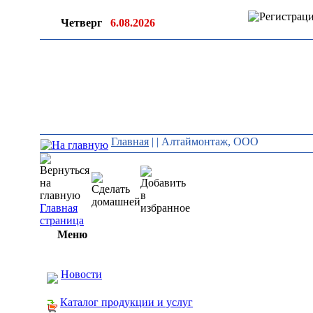
Четверг
6.08.2026
Главная
|
| Алтаймонтаж, ООО
Главная
страница
Меню
Новости
Каталог продукции и услуг