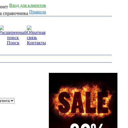
Вход для клиентов
Правила
Поиск
Контакты