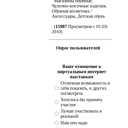
Магазины обувные,
Чулочно-носочные изделия,
Обувная косметика /
Аксессуары, Детская обувь
(
15987
Просмотров с 01-03-
2010)
Опрос пользователей
Ваше отношение к
виртуальным интернет
выставкам
Отличная возможность и
себя показать, и других
посмотреть
Хотелось бы принять
участие
Лучше участвовать в
реальной
Нам оно надо