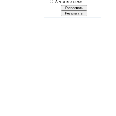
А что это такое