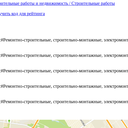
ительные работы и недвижимость / Строительные работы
чить код для рейтинга
#Ремонтно-строительные, строительно-монтажные, электромон
#Ремонтно-строительные, строительно-монтажные, электромон
#Ремонтно-строительные, строительно-монтажные, электромон
#Ремонтно-строительные, строительно-монтажные, электромон
#Ремонтно-строительные, строительно-монтажные, электромон