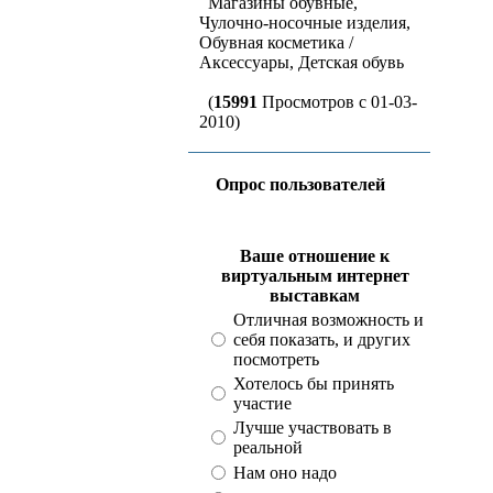
Магазины обувные,
Чулочно-носочные изделия,
Обувная косметика /
Аксессуары, Детская обувь
(
15991
Просмотров с 01-03-
2010)
Опрос пользователей
Ваше отношение к
виртуальным интернет
выставкам
Отличная возможность и
себя показать, и других
посмотреть
Хотелось бы принять
участие
Лучше участвовать в
реальной
Нам оно надо