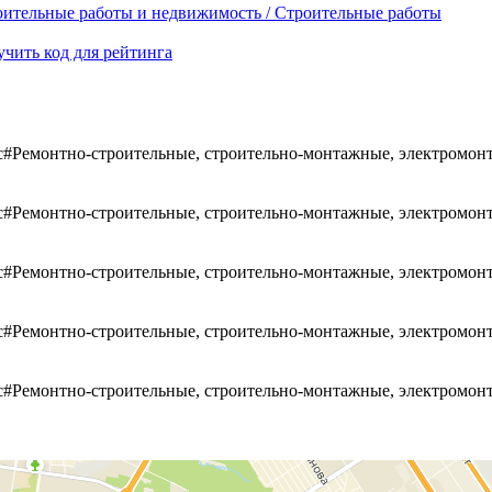
ительные работы и недвижимость / Строительные работы
чить код для рейтинга
#Ремонтно-строительные, строительно-монтажные, электромон
#Ремонтно-строительные, строительно-монтажные, электромон
#Ремонтно-строительные, строительно-монтажные, электромон
#Ремонтно-строительные, строительно-монтажные, электромон
#Ремонтно-строительные, строительно-монтажные, электромон