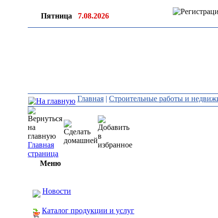
Пятница
7.08.2026
Главная
|
Строительные работы и недвиж
Главная
страница
Меню
Новости
Каталог продукции и услуг