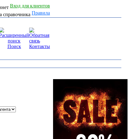
Вход для клиентов
Правила
Поиск
Контакты