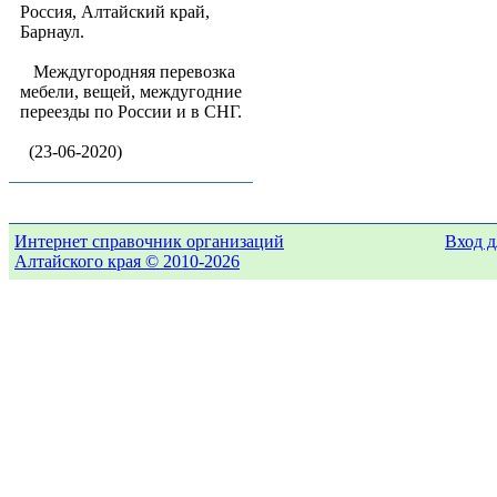
Россия, Алтайский край,
Барнаул.
Междугородняя перевозка
мебели, вещей, междугодние
переезды по России и в СНГ.
(23-06-2020)
Интернет справочник организаций
Вход д
Алтайского края © 2010-2026