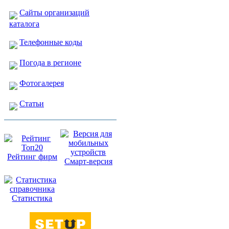
Сайты организаций
каталога
Телефонные коды
Погода в регионе
Фотогалерея
Статьи
Рейтинг фирм
Смарт-версия
Статистика