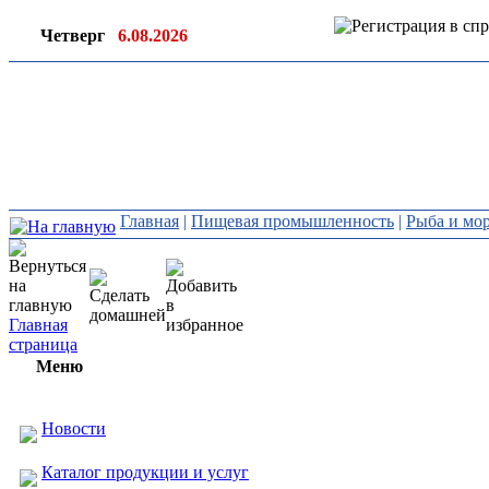
Четверг
6.08.2026
Ин
ор
Главная
|
Пищевая промышленность
|
Рыба и мо
Главная
страница
Меню
Новости
Каталог продукции и услуг