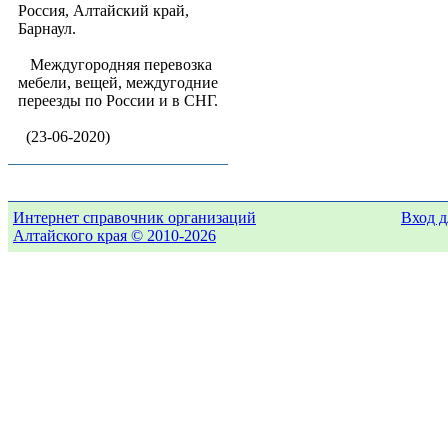
Россия, Алтайский край,
Барнаул.
Междугородняя перевозка
мебели, вещей, междугодние
переезды по России и в СНГ.
(23-06-2020)
Интернет справочник организаций
Вход д
Алтайского края © 2010-2026