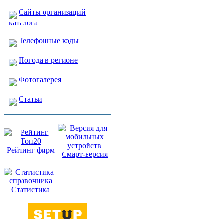
Сайты организаций
каталога
Телефонные коды
Погода в регионе
Фотогалерея
Статьи
Рейтинг фирм
Смарт-версия
Статистика