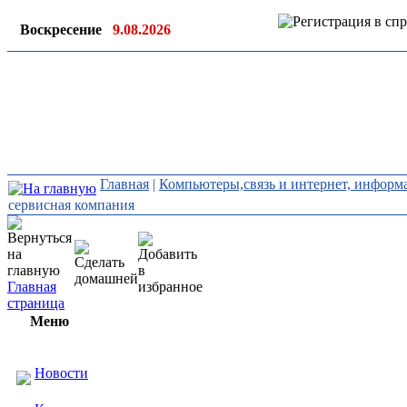
Воскресение
9.08.2026
Ин
ор
Главная
|
Компьютеры,связь и интернет, инфор
сервисная компания
Главная
страница
Меню
Новости