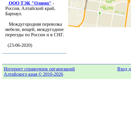
ООО ТЭК "Олимп"
-
Россия, Алтайский край,
Барнаул.
Междугородняя перевозка
мебели, вещей, междугодние
переезды по России и в СНГ.
(23-06-2020)
Интернет справочник организаций
Вход д
Алтайского края © 2010-2026