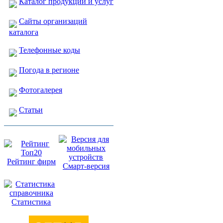
Каталог продукции и услуг
Сайты организаций
каталога
Телефонные коды
Погода в регионе
Фотогалерея
Статьи
Рейтинг фирм
Смарт-версия
Статистика