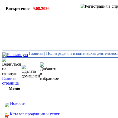
Воскресение
9.08.2026
Ин
ор
Главная
|
Полиграфия и издательская деятельнос
Главная
страница
Меню
Новости
Каталог продукции и услуг