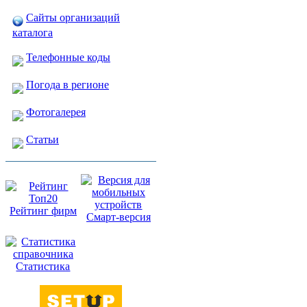
Сайты организаций
каталога
Телефонные коды
Погода в регионе
Фотогалерея
Статьи
Рейтинг фирм
Смарт-версия
Статистика