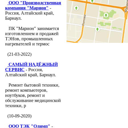
ООО "Производственная
компания "Марион"
-
Россия, Алтайский край,
Барнаул.
ПК "Марион" занимается
изготовлением и продажей
ТЭНов, промышленных
нагревателей и термос
(21-03-2022)
САМЫЙ НАДЁЖНЫЙ
СЕРВИС
- Россия,
Алтайский край, Барнаул.
Ремонт бытовой техники,
ремонт компьютеров,
ноутбуков, ремонт и
обслуживание медицинской
техники, р
(10-09-2020)
ООО ТЭК "Олимп"
-