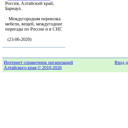
Россия, Алтайский край,
Барнаул.
Междугородняя перевозка
мебели, вещей, междугодние
переезды по России и в СНГ.
(23-06-2020)
Интернет справочник организаций
Вход д
Алтайского края © 2010-2026