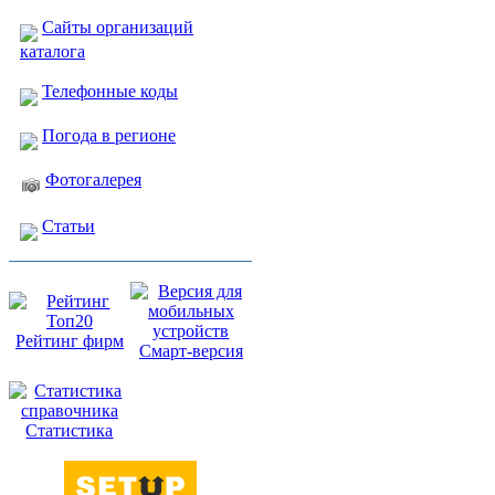
Сайты организаций
каталога
Телефонные коды
Погода в регионе
Фотогалерея
Статьи
Рейтинг фирм
Смарт-версия
Статистика