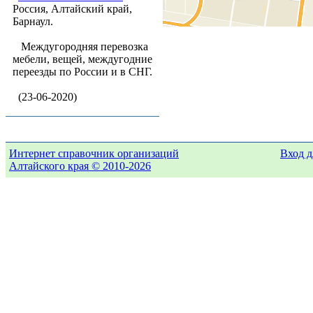
Россия, Алтайский край,
Барнаул.
Междугородняя перевозка
мебели, вещей, междугодние
переезды по России и в СНГ.
(23-06-2020)
Интернет справочник организаций
Вход д
Алтайского края © 2010-2026