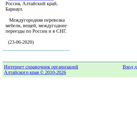
Россия, Алтайский край,
Барнаул.
Междугородняя перевозка
мебели, вещей, междугодние
переезды по России и в СНГ.
(23-06-2020)
Интернет справочник организаций
Вход д
Алтайского края © 2010-2026