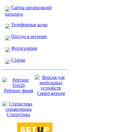
Сайты организаций
каталога
Телефонные коды
Погода в регионе
Фотогалерея
Статьи
Рейтинг фирм
Смарт-версия
Статистика