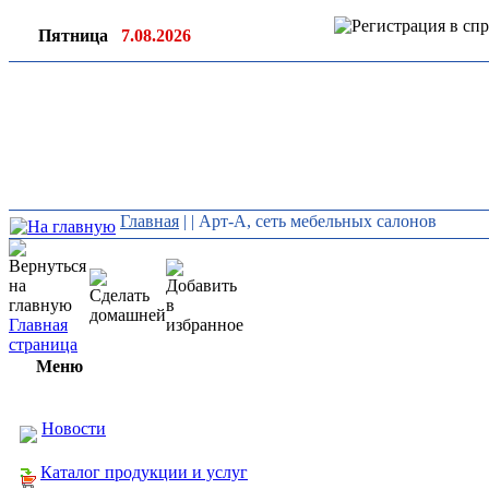
Пятница
7.08.2026
Ин
ор
Главная
|
| Арт-А, сеть мебельных салонов
Главная
страница
Меню
Новости
Каталог продукции и услуг