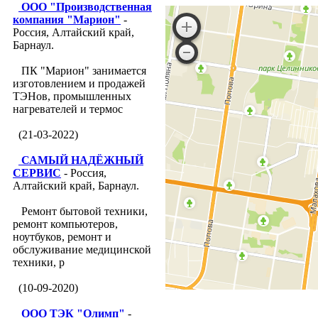
ООО "Производственная
компания "Марион"
-
Россия, Алтайский край,
Барнаул.
ПК "Марион" занимается
изготовлением и продажей
ТЭНов, промышленных
нагревателей и термос
(21-03-2022)
САМЫЙ НАДЁЖНЫЙ
СЕРВИС
- Россия,
Алтайский край, Барнаул.
Ремонт бытовой техники,
ремонт компьютеров,
ноутбуков, ремонт и
обслуживание медицинской
техники, р
(10-09-2020)
ООО ТЭК "Олимп"
-