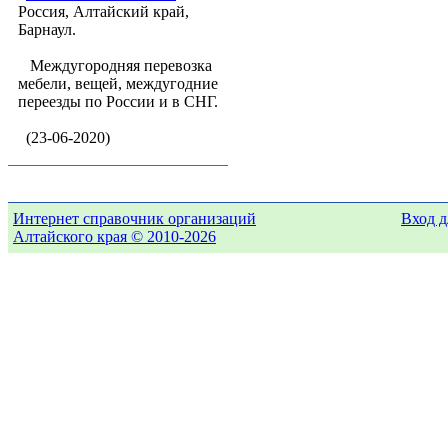
Россия, Алтайский край,
Барнаул.
Междугородняя перевозка
мебели, вещей, междугодние
переезды по России и в СНГ.
(23-06-2020)
Интернет справочник организаций
Вход д
Алтайского края © 2010-2026