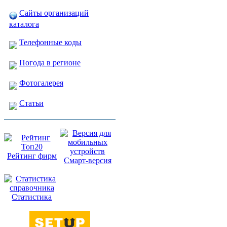
Сайты организаций
каталога
Телефонные коды
Погода в регионе
Фотогалерея
Статьи
Рейтинг фирм
Смарт-версия
Статистика