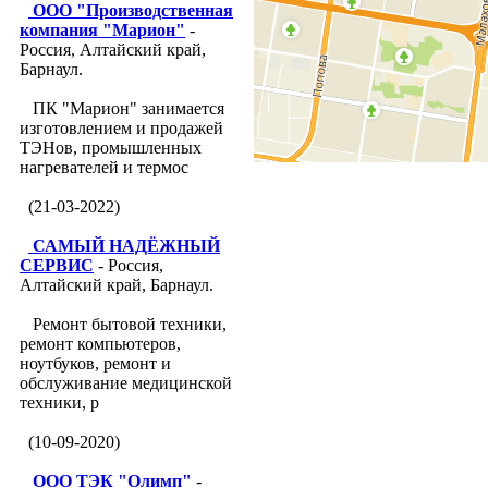
ООО "Производственная
компания "Марион"
-
Россия, Алтайский край,
Барнаул.
ПК "Марион" занимается
изготовлением и продажей
ТЭНов, промышленных
нагревателей и термос
(21-03-2022)
САМЫЙ НАДЁЖНЫЙ
СЕРВИС
- Россия,
Алтайский край, Барнаул.
Ремонт бытовой техники,
ремонт компьютеров,
ноутбуков, ремонт и
обслуживание медицинской
техники, р
(10-09-2020)
ООО ТЭК "Олимп"
-