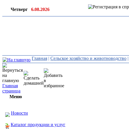
Четверг
6.08.2026
Ин
ор
Главная
|
Сельское хозяйство и животноводство
Главная
страница
Меню
Новости
Каталог продукции и услуг