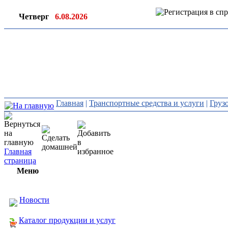
Четверг
6.08.2026
Ин
ор
Главная
|
Транспортные средства и услуги
|
Груз
Главная
страница
Меню
Новости
Каталог продукции и услуг