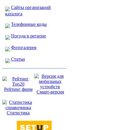
Сайты организаций
каталога
Телефонные коды
Погода в регионе
Фотогалерея
Статьи
Рейтинг фирм
Смарт-версия
Статистика