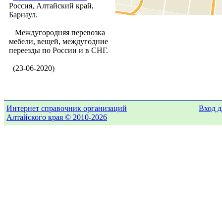
Россия, Алтайский край,
Барнаул.
Междугородняя перевозка
мебели, вещей, междугодние
переезды по России и в СНГ.
(23-06-2020)
Интернет справочник организаций
Вход д
Алтайского края © 2010-2026