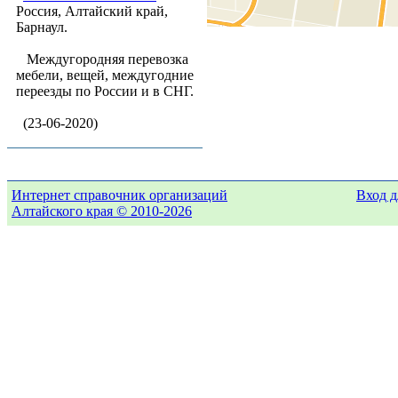
Россия, Алтайский край,
Барнаул.
Междугородняя перевозка
мебели, вещей, междугодние
переезды по России и в СНГ.
(23-06-2020)
Интернет справочник организаций
Вход д
Алтайского края © 2010-2026