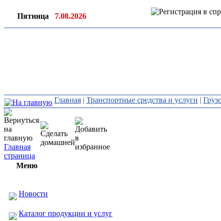
Пятница
7.08.2026
Ин
ор
Главная
|
Транспортные средства и услуги
|
Груз
Главная
страница
Меню
Новости
Каталог продукции и услуг