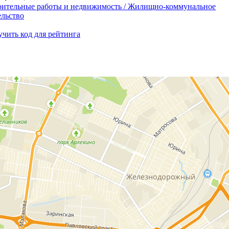
оительные работы и недвижимость / Жилищно-коммунальное
ельство
чить код для рейтинга