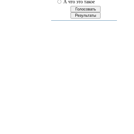
А что это такое