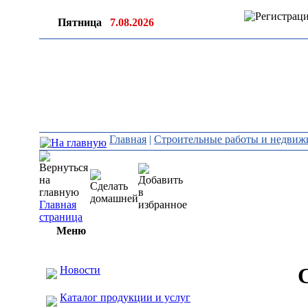
Пятница
7.08.2026
Главная
|
Строительные работы и недвиж
Главная
страница
Меню
Новости
Каталог продукции и услуг