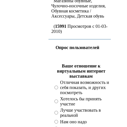
Магазины обувные,
Чулочно-носочные изделия,
Обувная косметика /
Аксессуары, Детская обувь
(
15991
Просмотров с 01-03-
2010)
Опрос пользователей
Ваше отношение к
виртуальным интернет
выставкам
Отличная возможность и
себя показать, и других
посмотреть
Хотелось бы принять
участие
Лучше участвовать в
реальной
Нам оно надо